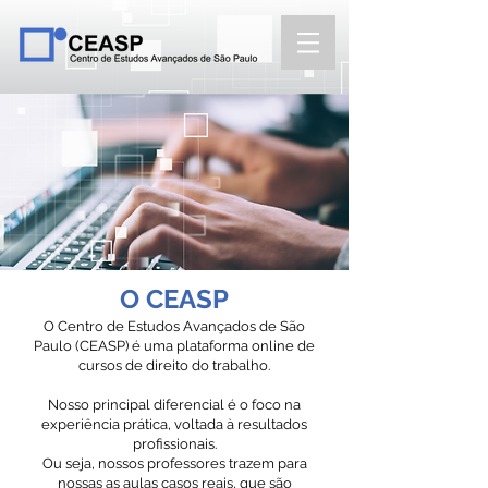
O CEASP
O Centro de Estudos Avançados de São
Paulo (CEASP) é uma plataforma online de
cursos de direito do trabalho.
Nosso principal diferencial é o foco na
experiência prática, voltada à resultados
profissionais.
Ou seja, nossos professores trazem para
nossas as aulas casos reais, que são